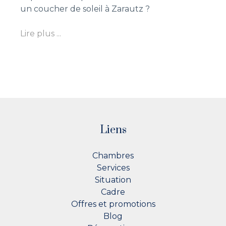
un coucher de soleil à Zarautz ?
Lire plus ...
Liens
Chambres
Services
Situation
Cadre
Offres et promotions
Blog