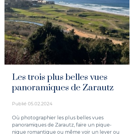
Les trois plus belles vues
panoramiques de Zarautz
Publié
05.02.2024
Où photographier les plus belles vues
panoramiques de Zarautz, faire un pique-
nique romantique ou même voir un lever ou