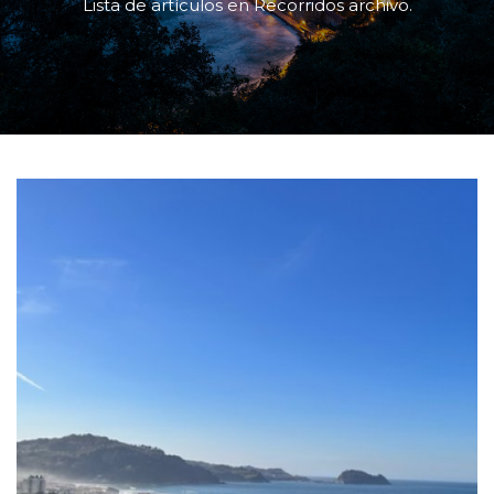
Lista de artículos en Recorridos archivo.