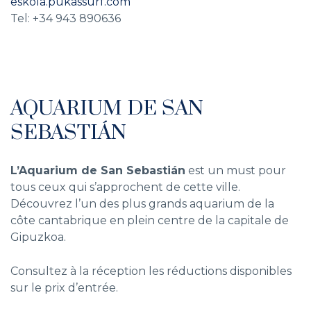
eskola.pukassurf.com
Tel: +34 943 890636
AQUARIUM DE SAN
SEBASTIÁN
L’Aquarium de San Sebastián
est un must pour
tous ceux qui s’approchent de cette ville.
Découvrez l’un des plus grands aquarium de la
côte cantabrique en plein centre de la capitale de
Gipuzkoa.
Consultez à la réception les réductions disponibles
sur le prix d’entrée.