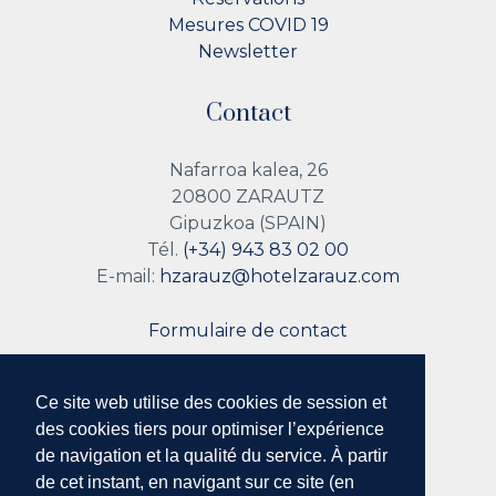
Mesures COVID 19
Newsletter
Contact
Nafarroa kalea, 26
20800 ZARAUTZ
Gipuzkoa (SPAIN)
Tél.
(+34) 943 83 02 00
E-mail:
hzarauz@hotelzarauz.com
Formulaire de contact
Ce site web utilise des cookies de session et
Suivez nous
des cookies tiers pour optimiser l’expérience
de navigation et la qualité du service. À partir
de cet instant, en navigant sur ce site (en