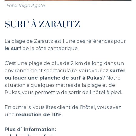
Foto: Iñigo Agote
SURF À ZARAUTZ
La plage de Zarautz est l’une des références pour
le surf
de la côte cantabrique.
C’est une plage de plus de 2 km de long dans un
environnement spectaculaire. vous voulez
surfer
ou louer une planche de surf à Pukas
? Notre
situation à quelques mètres de la plage et de
Pukas, vous permettra de sortir de l’hôtel à pied.
En outre, si vous êtes client de l’hôtel, vous avez
une
réduction de 10%
.
Plus d`information: