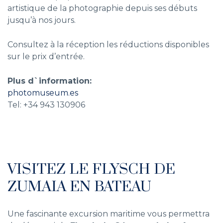
artistique de la photographie depuis ses débuts
jusqu’à nos jours.
Consultez à la réception les réductions disponibles
sur le prix d’entrée.
Plus d`information:
photomuseum.es
Tel: +34 943 130906
VISITEZ LE FLYSCH DE
ZUMAIA EN BATEAU
Une fascinante excursion maritime vous permettra