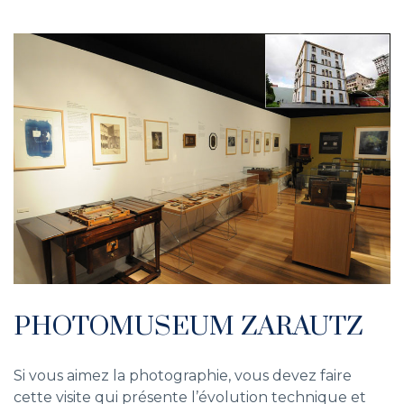
PHOTOMUSEUM ZARAUTZ
Si vous aimez la photographie, vous devez faire
cette visite qui présente l’évolution technique et