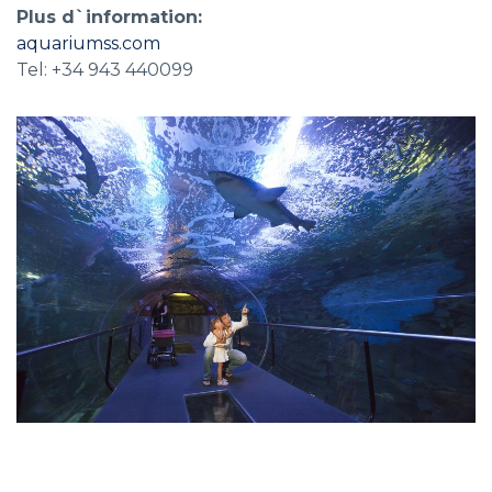
Plus d`information:
aquariumss.com
Tel: +34 943 440099