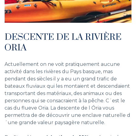
DESCENTE DE LA RIVIÈRE
ORIA
Actuellement on ne voit pratiquement aucune
activité dans les rivières du Pays basque, mas
pendant des siècles il y a eu un grand trafic de
bateaux fluviaux qui les montaient et descendaient
transportant des matériaux, des animaux ou des
personnes qui se consacraient à la pêche. C´est le
cas du flueve Oria. La descente de l Ória vous
permettra de de découvrir une enclave naturelle d
´une grande valeur paysagère naturelle.