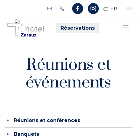
FR
Réservations
Réunions et
événements
Réunions et conférences
Banquets