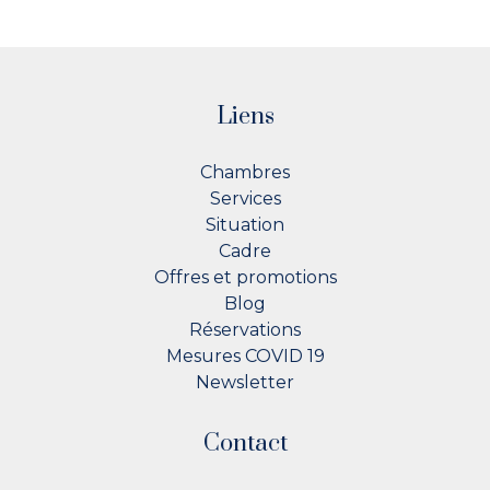
Liens
Chambres
Services
Situation
Cadre
Offres et promotions
Blog
Réservations
Mesures COVID 19
Newsletter
Contact