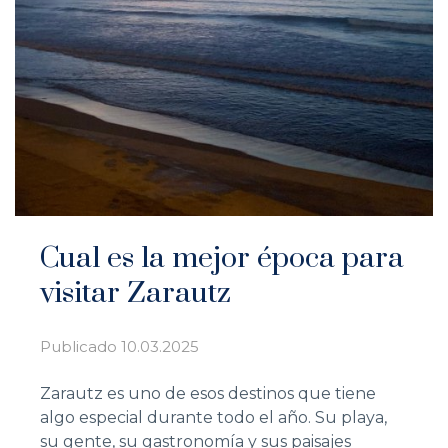
Cual es la mejor época para
visitar Zarautz
Publicado
10.03.2025
Zarautz es uno de esos destinos que tiene
algo especial durante todo el año. Su playa,
su gente, su gastronomía y sus paisajes