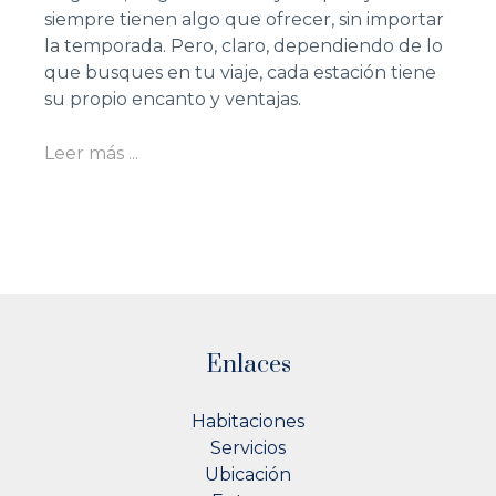
siempre tienen algo que ofrecer, sin importar
la temporada. Pero, claro, dependiendo de lo
que busques en tu viaje, cada estación tiene
su propio encanto y ventajas.
Leer más ...
Enlaces
Habitaciones
Servicios
Ubicación