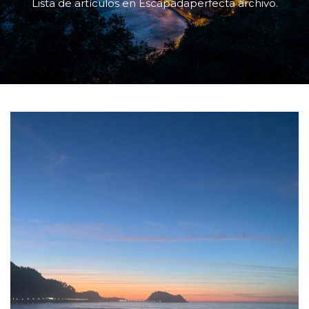
Lista de artículos en Escapadaperfecta archivo.