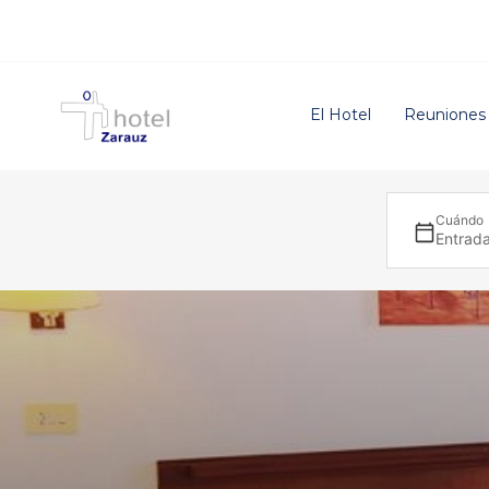
El Hotel
Reuniones
Cuándo
Entrada