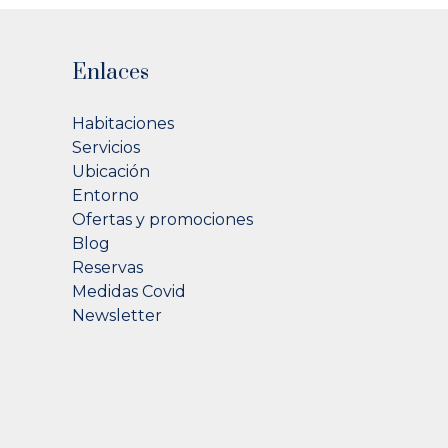
Enlaces
Habitaciones
Servicios
Ubicación
Entorno
Ofertas y promociones
Blog
Reservas
Medidas Covid
Newsletter