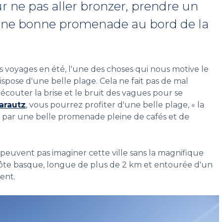
 ne pas aller bronzer, prendre un
’une bonne promenade au bord de la
 voyages en été, l'une des choses qui nous motive le
ispose d'une belle plage. Cela ne fait pas de mal
écouter la brise et le bruit des vagues pour se
arautz
, vous pourrez profiter d'une belle plage, « la
e par une belle promenade pleine de cafés et de
peuvent pas imaginer cette ville sans la magnifique
côte basque, longue de plus de 2 km et entourée d'un
ent.