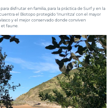
 para disfrutar en familia, para la práctica de Surf y en la
cuentra el Biotopo protegido 'Inurritza' con el mayor
 Vasco y el mejor conservado donde conviven
 et faune.