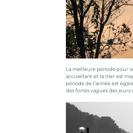
La meilleure période pour vi
accueillant et la mer est ma
période de l’année est éga
des fortes vagues des jours 