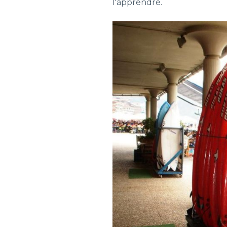
l'apprendre.