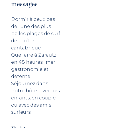
messages
Dormir à deux pas
de l'une des plus
belles plages de surf
de la côte
cantabrique
Que faire à Zarautz
en 48 heures : mer,
gastronomie et
détente
Séjournez dans
notre hôtel avec des
enfants, en couple
ou avec des amis
surfeurs.