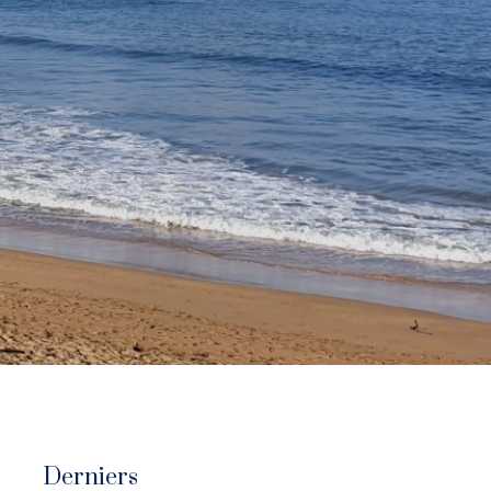
Derniers